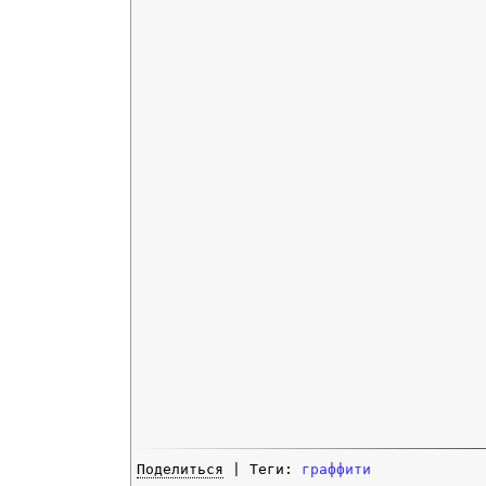
Поделиться
| Теги:
граффити