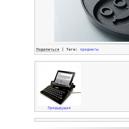
Поделиться
| Теги:
предметы
Предыдущая