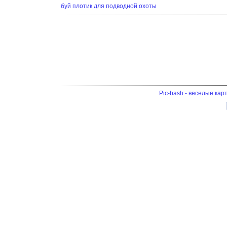
буй плотик для подводной охоты
Pic-bash - веселые кар