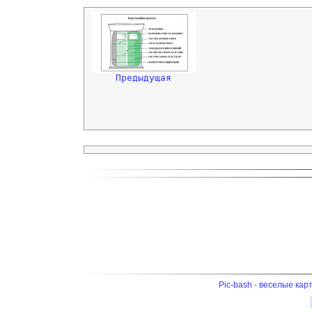
Предыдущая
Pic-bash - веселые кар