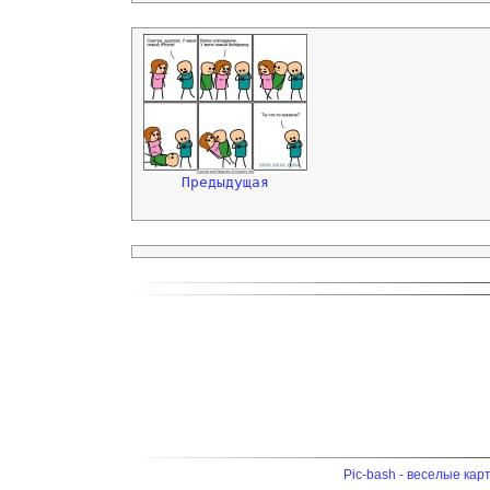
Предыдущая
Pic-bash - веселые кар