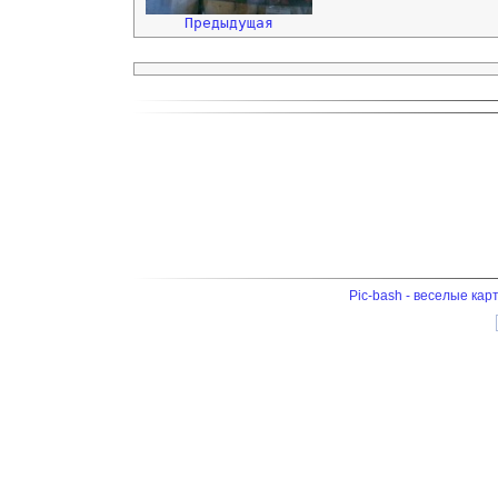
Предыдущая
Pic-bash - веселые кар