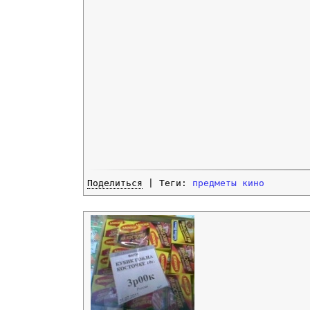
Поделиться
| Теги:
предметы
кино