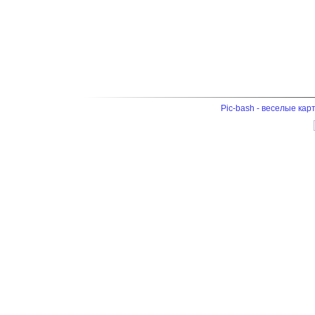
Pic-bash - веселые кар