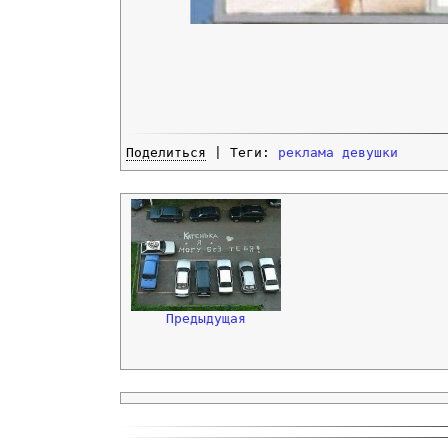
Поделиться
| Теги:
реклама
девушки
Предыдущая