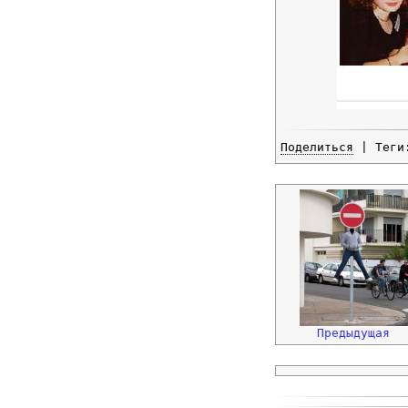
Поделиться
| Тег
Предыдущая