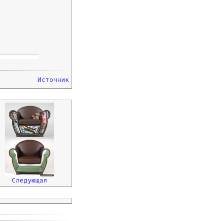
Источник
Следующая