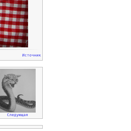
Источник
Следующая