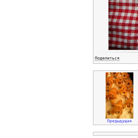
Поделиться
Предыдущая