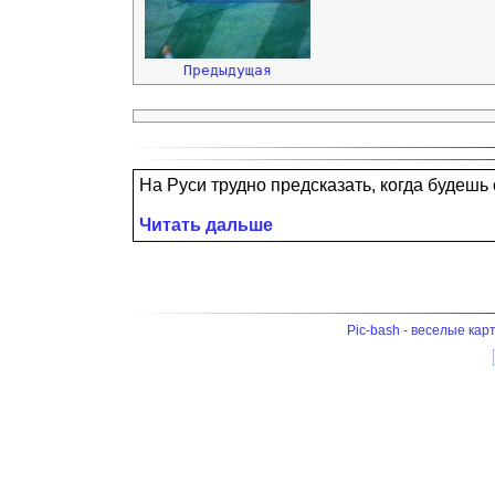
Предыдущая
На Руси трудно предсказать, когда будешь о
Читать дальше
Pic-bash - веселые кар