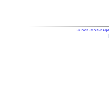
Pic-bash - веселые кар