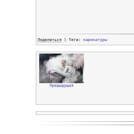
Поделиться
| Теги:
карикатуры
Предыдущая