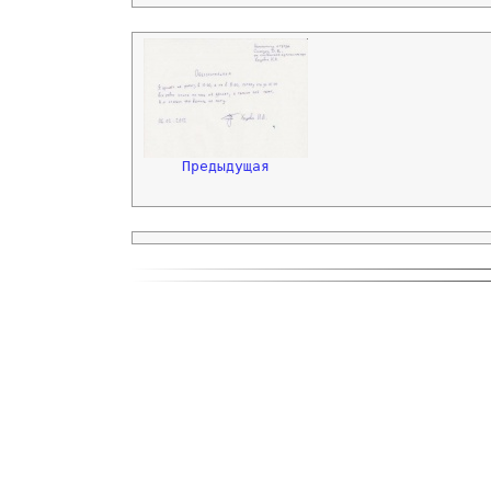
Предыдущая