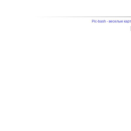
Pic-bash - веселые кар