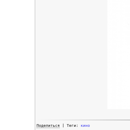
Поделиться
| Теги:
кино