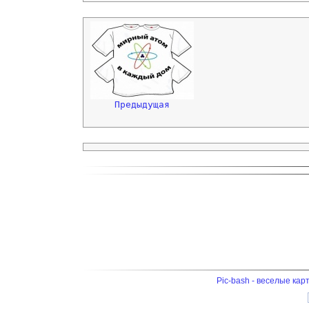
Предыдущая
Pic-bash - веселые кар