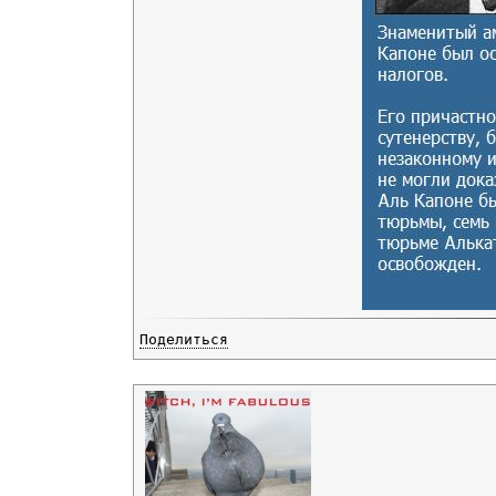
Поделиться