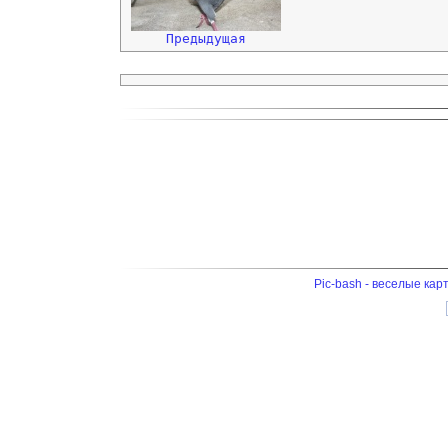
Предыдущая
Pic-bash - веселые кар