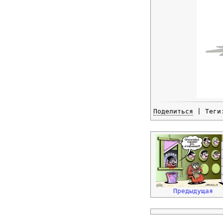
Поделиться
| Тег
Предыдущая