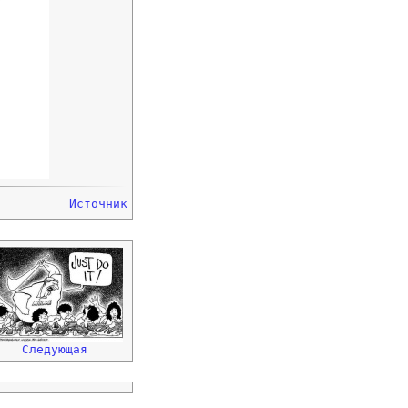
Источник
Следующая