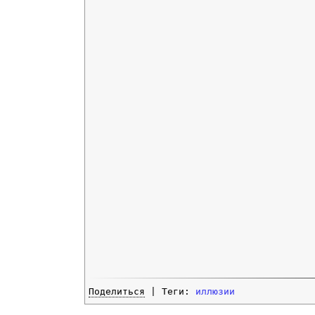
Поделиться
| Теги:
иллюзии