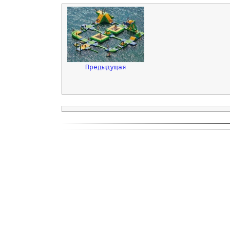
Предыдущая