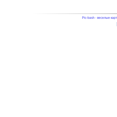
Pic-bash - веселые кар