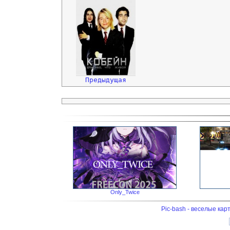
Предыдущая
Only_Twice
Pic-bash - веселые кар