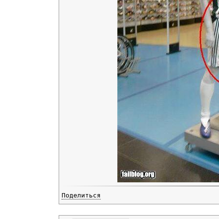
Поделиться