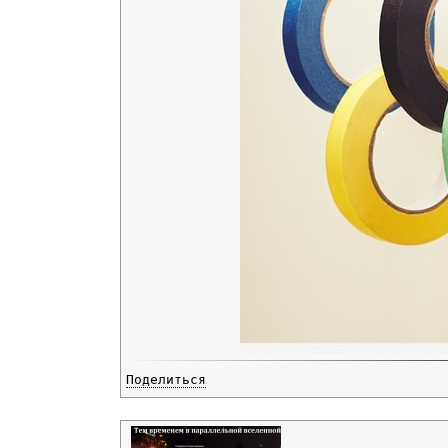
Поделиться