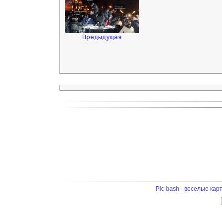
Предыдущая
Pic-bash - веселые кар