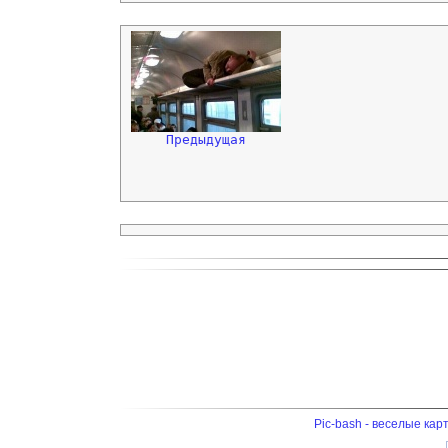
Предыдущая
Pic-bash - веселые кар