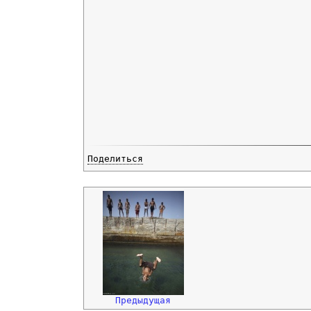
Поделиться
Предыдущая