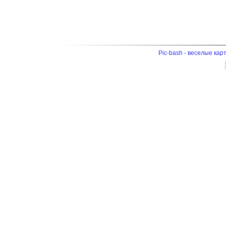
Pic-bash - веселые кар