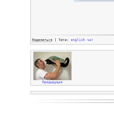
Поделиться
| Теги:
english
чат
Предыдущая