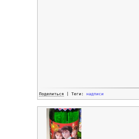
Поделиться
| Теги:
надписи