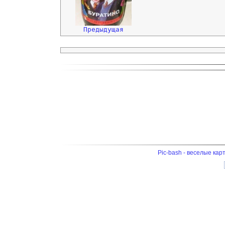
Предыдущая
Pic-bash - веселые кар