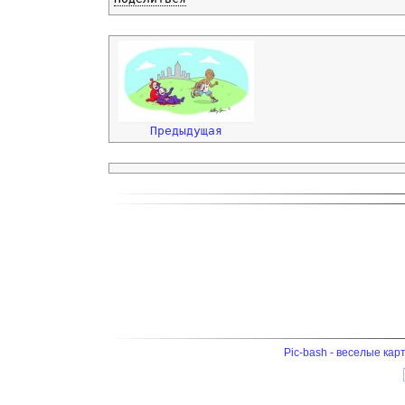
Предыдущая
Pic-bash - веселые кар