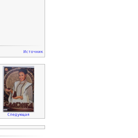
Источник
Следующая