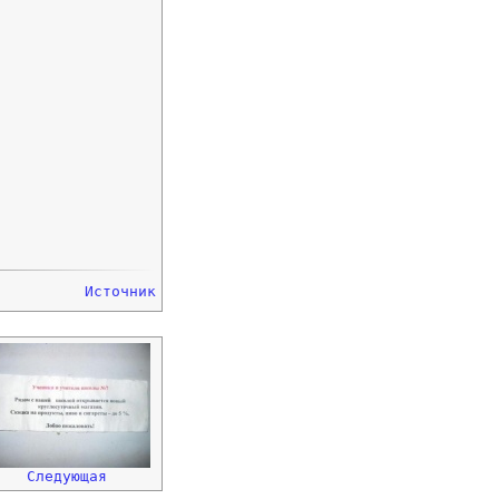
Источник
Следующая