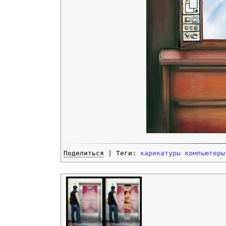
Поделиться
| Теги:
карикатуры
компьютеры