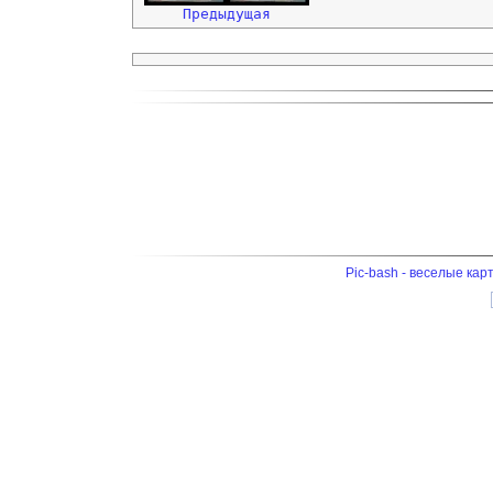
Предыдущая
Pic-bash - веселые кар