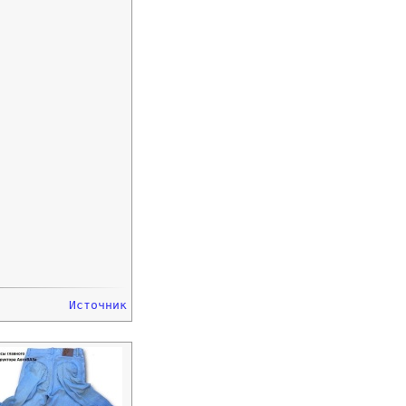
Источник