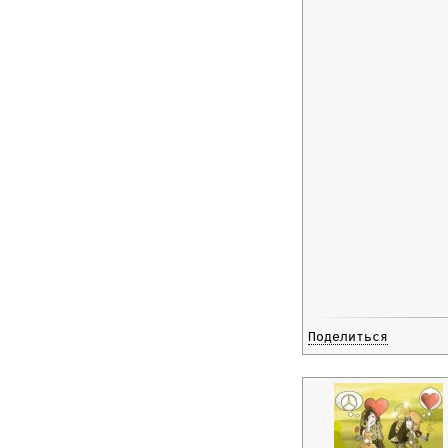
Поделиться