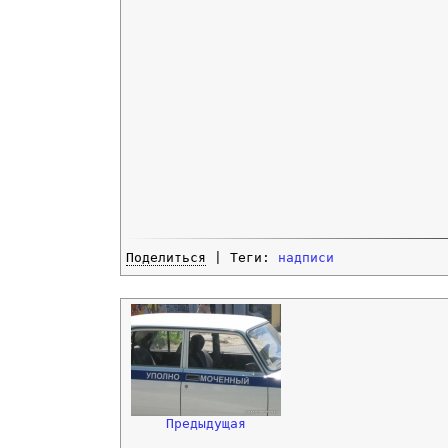
Поделиться
| Теги:
надписи
Предыдущая