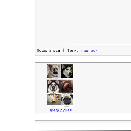
Поделиться
| Теги:
надписи
Предыдущая