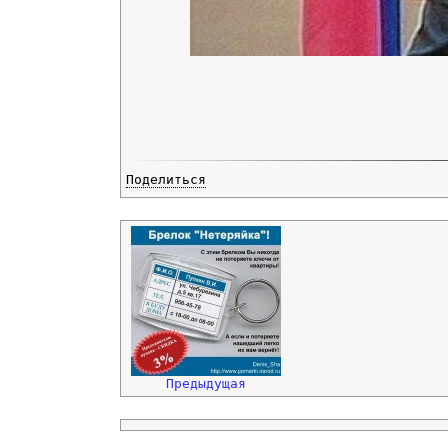
Поделиться
Предыдущая