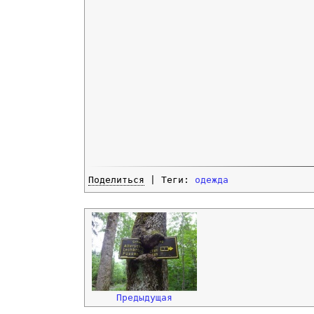
Поделиться
| Теги:
одежда
Предыдущая