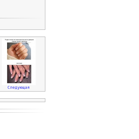
Следующая