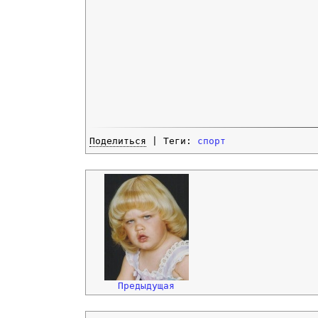
Поделиться
| Теги:
спорт
Предыдущая