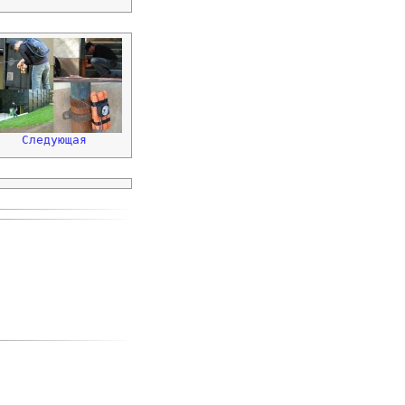
Следующая