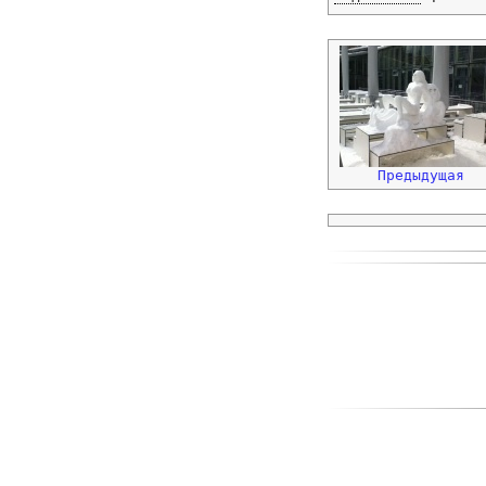
Предыдущая