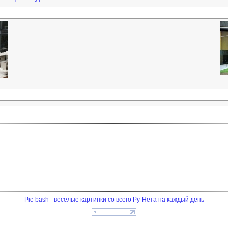
Pic-bash - веселые картинки со всего Ру-Нета на каждый день