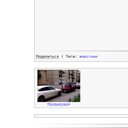
Поделиться
| Теги:
животные
Предыдущая