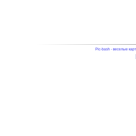
Pic-bash - веселые кар