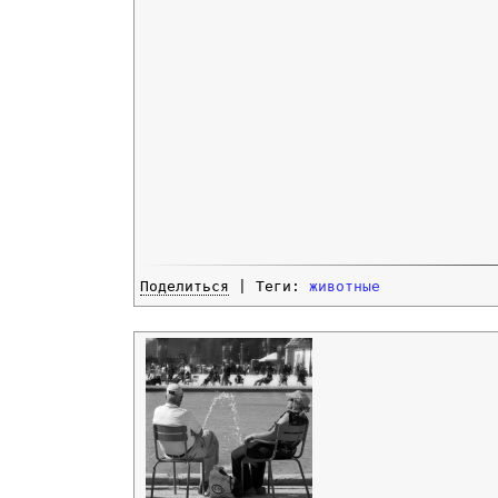
Поделиться
| Теги:
животные