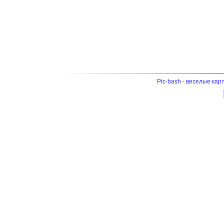
Pic-bash - веселые кар