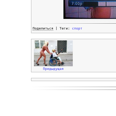
Поделиться
| Теги:
спорт
Предыдущая