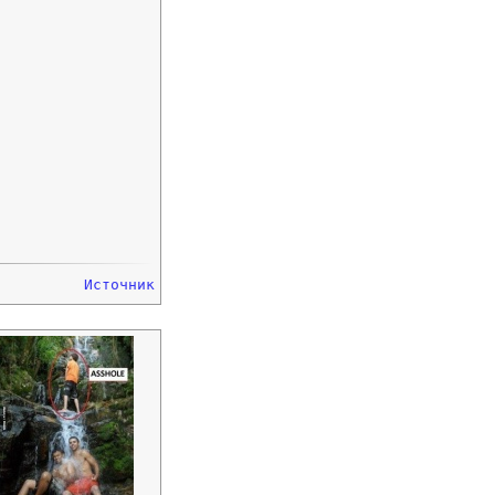
Источник