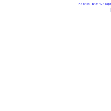
Pic-bash - веселые кар