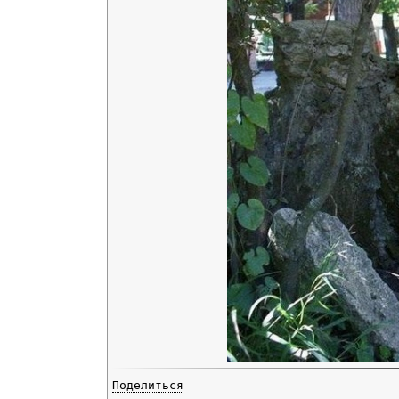
Поделиться