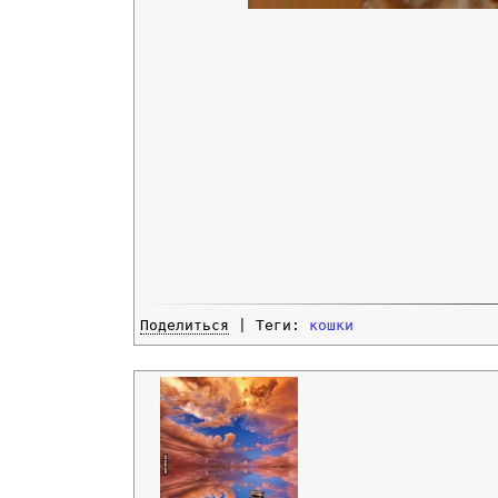
Поделиться
| Теги:
кошки