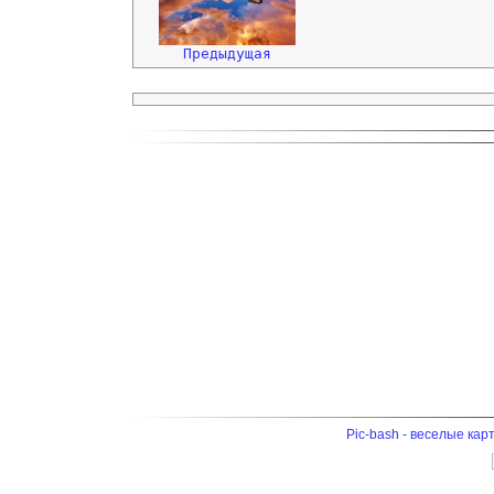
Предыдущая
Pic-bash - веселые кар