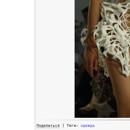
Поделиться
| Теги:
одежда