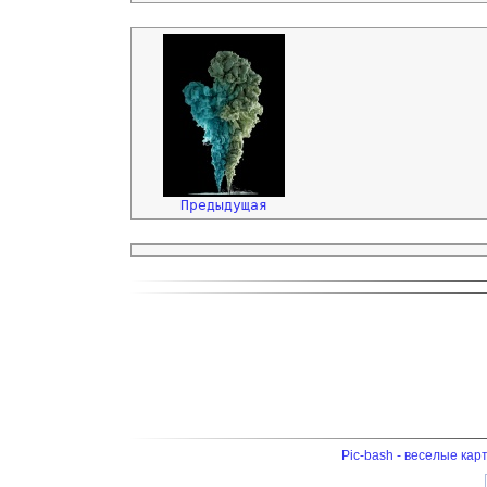
Предыдущая
Pic-bash - веселые кар