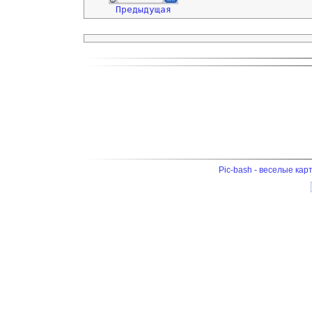
Предыдущая
Pic-bash - веселые кар