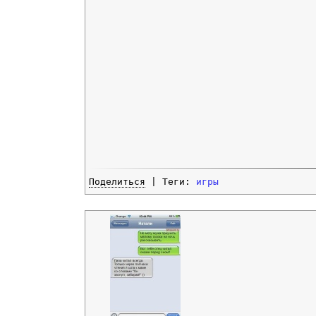
Поделиться
| Теги:
игры