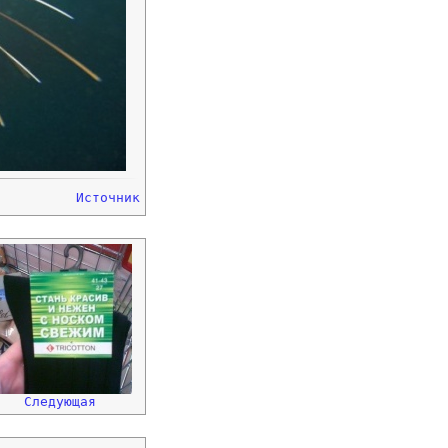
Источник
Следующая