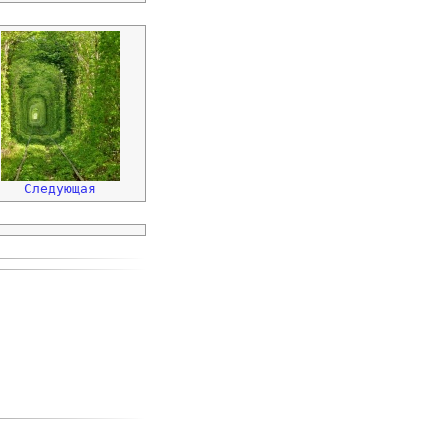
Следующая