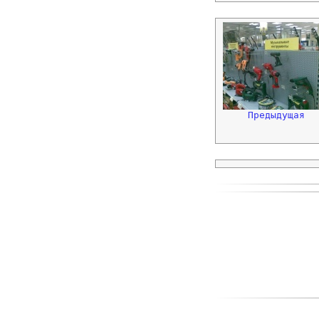
Предыдущая