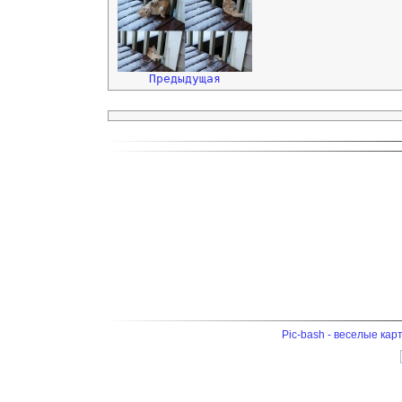
Предыдущая
Pic-bash - веселые кар