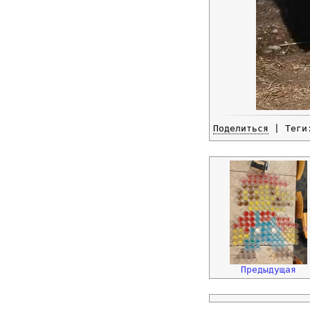
Поделиться
| Тег
Предыдущая