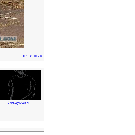
Источник
Следующая