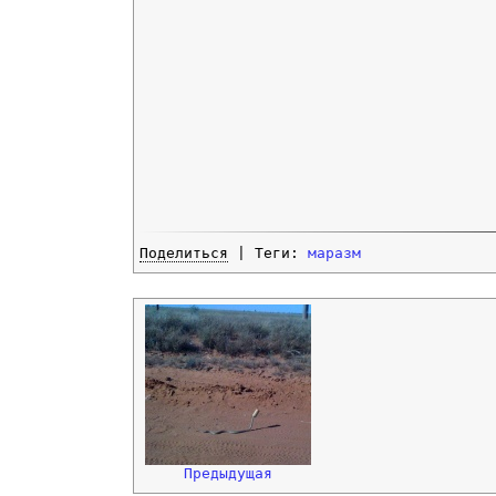
Поделиться
| Теги:
маразм
Предыдущая