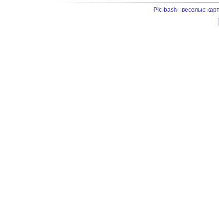
Pic-bash - веселые кар