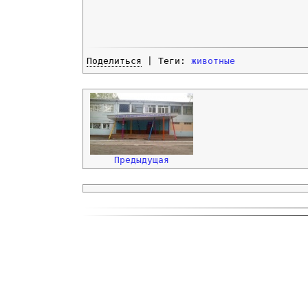
Поделиться
| Теги:
животные
Предыдущая