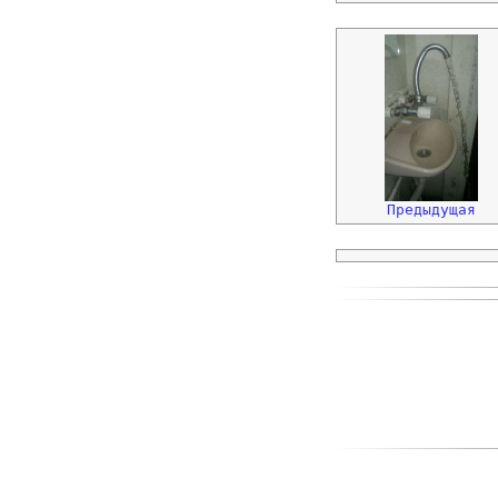
Предыдущая