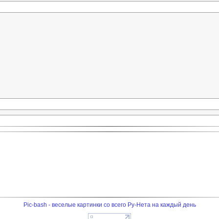
Pic-bash - веселые картинки со всего Ру-Нета на каждый день