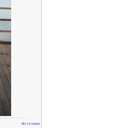
Источник