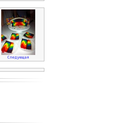
Следующая