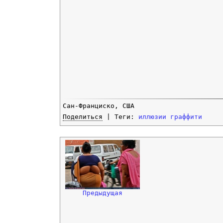
Сан-Франциско, США
Поделиться
| Теги:
иллюзии
граффити
Предыдущая